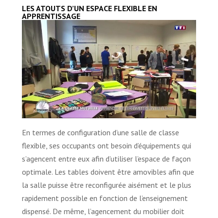
LES ATOUTS D’UN ESPACE FLEXIBLE EN
APPRENTISSAGE
En termes de configuration d’une salle de classe
flexible, ses occupants ont besoin d’équipements qui
s’agencent entre eux afin d’utiliser l’espace de façon
optimale. Les tables doivent être amovibles afin que
la salle puisse être reconfigurée aisément et le plus
rapidement possible en fonction de l’enseignement
dispensé. De même, l’agencement du mobilier doit