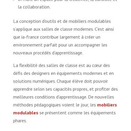
la collaboration.
La conception d’outils et de mobiliers modulables
s’applique aux salles de classe modernes. C’est ainsi
que ia-france contribue largement à créer un
environnement parfait pour un accompagner les
nouveaux procédés d’apprentissage.
La flexibilité des salles de classe est au cœur des
défis des designers en équipements modernes et en
solutions numériques. Chaque élève doit pouvoir
apprendre selon ses capacités propres, et profiter des
meilleures conditions d’apprentissage. De nouvelles
méthodes pédagogiques voient le jour, les
mobiliers
modulables
se présentent comme les équipements
phares.