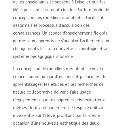
et les enseignants se sentent à l’aise, et que les
idées puissent librement circuler. Par leur mode de
conception, les mobiliers modulables facilitent
désormais le processus d’acquisition des
connaissances. Un espace d’enseignement flexible
permet aux apprentis de s’adapter facilement aux
changements liés à la nouvelle technologie et au
système pédagogique moderne.
La conception de mobiliers modulables chez ia-
france tourne autour d’un concept particulier : les
apprentissages, les études et les recherches de
nature collaborative doivent faire usage
d’équipements que les apprentis privilégient eux-
mêmes. Tout aménagement de l’espace doit ainsi
être centré sur l’élève, profitant par la même
occasion d’une nouvelle esthétique des lieux.