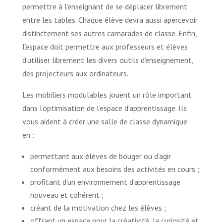
permettre à l’enseignant de se déplacer librement
entre les tables. Chaque élève devra aussi apercevoir
distinctement ses autres camarades de classe. Enfin,
l’espace doit permettre aux professeurs et élèves
d’utiliser librement les divers outils d’enseignement,
des projecteurs aux ordinateurs.
Les mobiliers modulables jouent un rôle important
dans l’optimisation de l’espace d’apprentissage. Ils
vous aident à créer une salle de classe dynamique
en :
permettant aux élèves de bouger ou d’agir
conformément aux besoins des activités en cours ;
profitant d’un environnement d’apprentissage
nouveau et cohérent ;
créant de la motivation chez les élèves ;
offrant un espace pour la créativité, la curiosité et