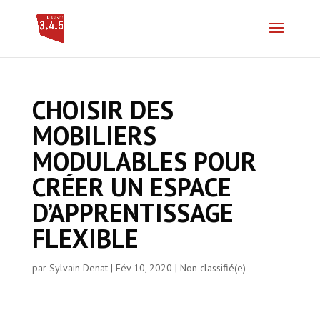
CHOISIR DES
MOBILIERS
MODULABLES POUR
CRÉER UN ESPACE
D’APPRENTISSAGE
FLEXIBLE
par
Sylvain Denat
|
Fév 10, 2020
|
Non classifié(e)