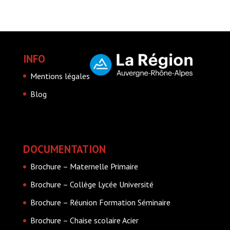
INFO
Mentions légales
Blog
DOCUMENTATION
Brochure – Maternelle Primaire
Brochure – Collège Lycée Université
Brochure – Réunion Formation Séminaire
Brochure – Chaise scolaire Acier