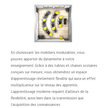
En choisissant les mobiliers modulables, vous
pouvez apporter du dynamisme à votre
enseignement. Grâce à des tables et chaises scolaires
conçues sur mesure, vous obtiendrez un espace
d’apprentissage réellement flexible qui aura un effet
multiplicateur sur le niveau des apprentis.
L’apprentissage moderne requiert d’ailleurs de la
flexibilité, aussi bien dans la transmission que
l’acquisition des connaissances.