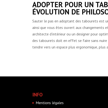
ADOPTER POUR UN TAB
ÉVOLUTION DE PHILOS
Sauter le pas en adoptant des tabourets est u
ainsi que vous êtes ouvert aux changements e
architecte d’intérieur ou un designer pour opt
des tabourets doit en effet se faire sans nuire 
tendre vers un espace plus ergonomique, plus ag
INFO
Mentions légales