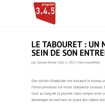
LE TABOURET : UN 
SEIN DE SON ENTRE
par
Sylvain Denat
|
Déc 6, 2021
|
Non classifié(e)
Des siècles d’habitude ont instauré le bureau a
fortes pressions sur notre charpente osseuse.
tout au long de la journée. Sans rompre avec c
dynamique en mettant en place des tables ento