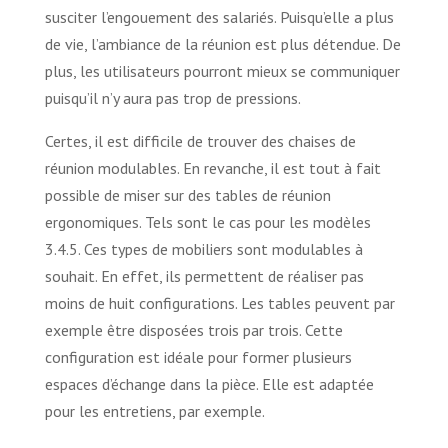
susciter l’engouement des salariés. Puisqu’elle a plus
de vie, l’ambiance de la réunion est plus détendue. De
plus, les utilisateurs pourront mieux se communiquer
puisqu’il n’y aura pas trop de pressions.
Certes, il est difficile de trouver des chaises de
réunion modulables. En revanche, il est tout à fait
possible de miser sur des tables de réunion
ergonomiques. Tels sont le cas pour les modèles
3.4.5. Ces types de mobiliers sont modulables à
souhait. En effet, ils permettent de réaliser pas
moins de huit configurations. Les tables peuvent par
exemple être disposées trois par trois. Cette
configuration est idéale pour former plusieurs
espaces d’échange dans la pièce. Elle est adaptée
pour les entretiens, par exemple.