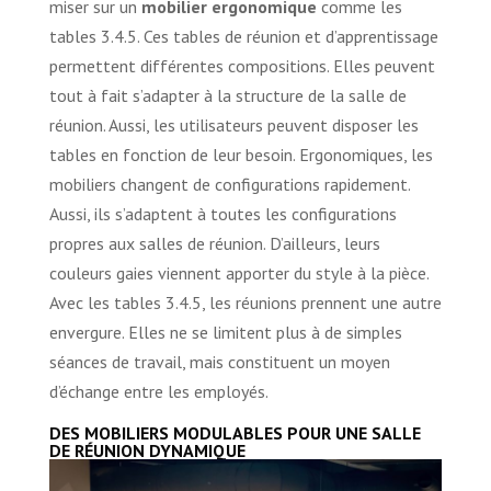
miser sur un
mobilier ergonomique
comme les
tables 3.4.5. Ces tables de réunion et d’apprentissage
permettent différentes compositions. Elles peuvent
tout à fait s’adapter à la structure de la salle de
réunion. Aussi, les utilisateurs peuvent disposer les
tables en fonction de leur besoin. Ergonomiques, les
mobiliers changent de configurations rapidement.
Aussi, ils s’adaptent à toutes les configurations
propres aux salles de réunion. D’ailleurs, leurs
couleurs gaies viennent apporter du style à la pièce.
Avec les tables 3.4.5, les réunions prennent une autre
envergure. Elles ne se limitent plus à de simples
séances de travail, mais constituent un moyen
d’échange entre les employés.
DES MOBILIERS MODULABLES POUR UNE SALLE
DE RÉUNION DYNAMIQUE