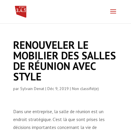
RENOUVELER LE
MOBILIER DES SALLES
DE RÉUNION AVEC
STYLE
par
Sylvain Denat
|
Déc 9, 2019
|
Non classifié(e)
Dans une entreprise, la salle de réunion est un
endroit stratégique. C’est là que sont prises les
décisions importantes concernant la vie de