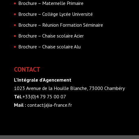
Brochure – Maternelle Primaire
Brochure – Collège Lycée Université
Brochure – Réunion Formation Séminaire
Brochure – Chaise scolaire Acier
Brochure – Chaise scolaire Alu
CONTACT
L’Intégrale d’Agencement
1023 Avenue de la Houille Blanche, 73000 Chambéry
Tél.
+33(0)4 79 75 00 07
Mail :
contact(a)ia-france.fr