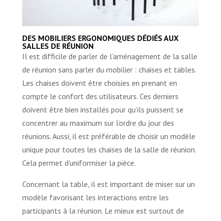
DES MOBILIERS ERGONOMIQUES DÉDIÉS AUX
SALLES DE RÉUNION
Il est difficile de parler de l’aménagement de la salle
de réunion sans parler du mobilier : chaises et tables.
Les chaises doivent être choisies en prenant en
compte le confort des utilisateurs. Ces derniers
doivent être bien installés pour qu’ils puissent se
concentrer au maximum sur l’ordre du jour des
réunions. Aussi, il est préférable de choisir un modèle
unique pour toutes les chaises de la salle de réunion.
Cela permet d’uniformiser la pièce.
Concernant la table, il est important de miser sur un
modèle favorisant les interactions entre les
participants à la réunion. Le mieux est surtout de