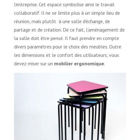
l’entreprise. Cet espace symbolise ainsi le travail
collaboratif. Il ne se limite plus à un simple lieu de
réunion, mais plutôt à une salle d’échange, de
partage et de création. De ce fait, l’aménagement de
la salle doit être pensé. Il faut prendre en compte
divers paramètres pour le choix des meubles. Outre
les dimensions et le confort des utilisateurs, vous
devez miser sur un
mobilier ergonomique
.