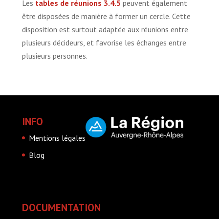
Les
tables de réunions 3.4.5
peuvent également
être disposées de manière à former un cercle. Cette
disposition est surtout adaptée aux réunions entre
plusieurs décideurs, et favorise les échanges entre
plusieurs personnes.
INFO
Mentions légales
Blog
DOCUMENTATION