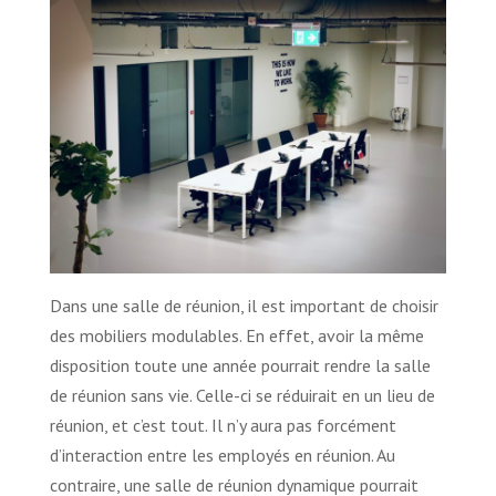
Dans une salle de réunion, il est important de choisir
des mobiliers modulables. En effet, avoir la même
disposition toute une année pourrait rendre la salle
de réunion sans vie. Celle-ci se réduirait en un lieu de
réunion, et c’est tout. Il n’y aura pas forcément
d’interaction entre les employés en réunion. Au
contraire, une salle de réunion dynamique pourrait