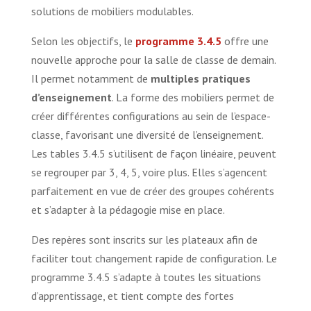
solutions de mobiliers modulables.
Selon les objectifs, le
programme 3.4.5
offre une
nouvelle approche pour la salle de classe de demain.
Il permet notamment de
multiples pratiques
d’enseignement
. La forme des mobiliers permet de
créer différentes configurations au sein de l’espace-
classe, favorisant une diversité de l’enseignement.
Les tables 3.4.5 s’utilisent de façon linéaire, peuvent
se regrouper par 3, 4, 5, voire plus. Elles s’agencent
parfaitement en vue de créer des groupes cohérents
et s’adapter à la pédagogie mise en place.
Des repères sont inscrits sur les plateaux afin de
faciliter tout changement rapide de configuration. Le
programme 3.4.5 s’adapte à toutes les situations
d’apprentissage, et tient compte des fortes