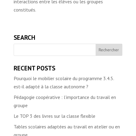
interactions entre les élèves ou les groupes
constitués.
SEARCH
RECENT POSTS
Pourquoi le mobilier scolaire du programme 3.4.5.
est-il adapté à la classe autonome ?
Pédagogie coopérative : l’importance du travail en
groupe
Le TOP 3 des livres sur la classe flexible
Tables scolaires adaptées au travail en atelier ou en
groupe