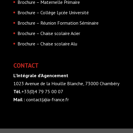
Brochure – Maternelle Primaire
Brochure – Collège Lycée Université
Brochure – Réunion Formation Séminaire
Brochure – Chaise scolaire Acier
Brochure – Chaise scolaire Alu
CONTACT
L’Intégrale d’Agencement
1023 Avenue de la Houille Blanche, 73000 Chambéry
Tél.
+33(0)4 79 75 00 07
Mail :
contact(a)ia-france.fr