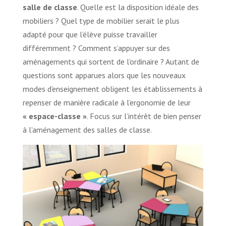
salle de classe
. Quelle est la disposition idéale des
mobiliers ? Quel type de mobilier serait le plus
adapté pour que l’élève puisse travailler
différemment ? Comment s’appuyer sur des
aménagements qui sortent de l’ordinaire ? Autant de
questions sont apparues alors que les nouveaux
modes d’enseignement obligent les établissements à
repenser de manière radicale à l’ergonomie de leur
« espace-classe »
. Focus sur l’intérêt de bien penser
à l’aménagement des salles de classe.