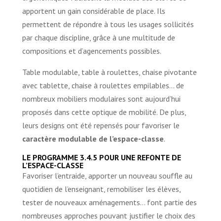
apportent un gain considérable de place. Ils
permettent de répondre à tous les usages sollicités
par chaque discipline, grâce à une multitude de
compositions et d’agencements possibles.
Table modulable, table à roulettes, chaise pivotante
avec tablette, chaise à roulettes empilables… de
nombreux mobiliers modulaires sont aujourd’hui
proposés dans cette optique de mobilité. De plus,
leurs designs ont été repensés pour favoriser le
caractère modulable de l’espace-classe
.
LE PROGRAMME 3.4.5 POUR UNE REFONTE DE
L’ESPACE-CLASSE
Favoriser l’entraide, apporter un nouveau souffle au
quotidien de l’enseignant, remobiliser les élèves,
tester de nouveaux aménagements… font partie des
nombreuses approches pouvant justifier le choix des