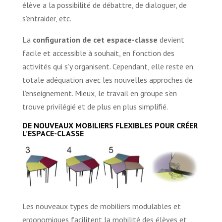
élève a la possibilité de débattre, de dialoguer, de
s’entraider, etc.
La
configuration de cet espace-classe
devient
facile et accessible à souhait, en fonction des
activités qui s’y organisent. Cependant, elle reste en
totale adéquation avec les nouvelles approches de
l’enseignement. Mieux, le travail en groupe s’en
trouve privilégié et de plus en plus simplifié.
DE NOUVEAUX MOBILIERS FLEXIBLES POUR CRÉER
L’ESPACE-CLASSE
Les nouveaux types de mobiliers modulables et
ergonomiques facilitent la mobilité des élèves et