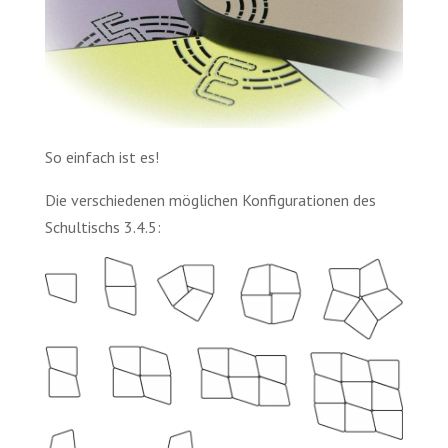
So einfach ist es!
Die verschiedenen möglichen Konfigurationen des
Schultischs 3.4.5: