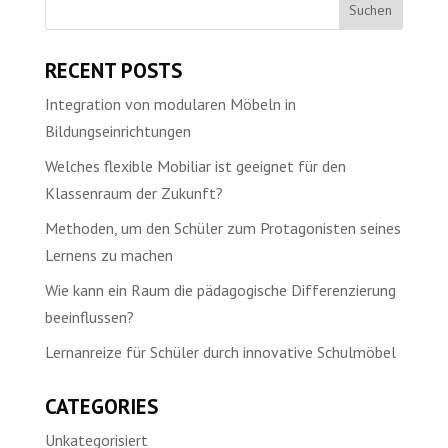
RECENT POSTS
Integration von modularen Möbeln in
Bildungseinrichtungen
Welches flexible Mobiliar ist geeignet für den
Klassenraum der Zukunft?
Methoden, um den Schüler zum Protagonisten seines
Lernens zu machen
Wie kann ein Raum die pädagogische Differenzierung
beeinflussen?
Lernanreize für Schüler durch innovative Schulmöbel
CATEGORIES
Unkategorisiert