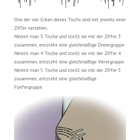
Drei der vier Ecken dieses Tischs sind mit jeweils einer
Ziffer versehen.
Nimmt man 3 Tische und stellt sie mit der Ziffer 3
zusammen, entsteht eine gleichmäßige Dreiergruppe.
Nimmt man 4 Tische und stellt sie mit der Ziffer 4
zusammen, entsteht eine gleichmäßige Vierergruppe.
Nimmt man 5 Tische und stellt sie mit der Ziffer 5
zusammen, entsteht eine gleichmäßige
Fünfergruppe.