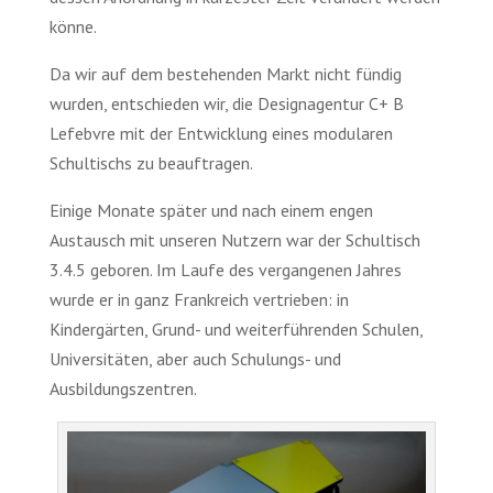
könne.
Da wir auf dem bestehenden Markt nicht fündig
wurden, entschieden wir, die Designagentur C+ B
Lefebvre mit der Entwicklung eines modularen
Schultischs zu beauftragen.
Einige Monate später und nach einem engen
Austausch mit unseren Nutzern war der Schultisch
3.4.5 geboren. Im Laufe des vergangenen Jahres
wurde er in ganz Frankreich vertrieben: in
Kindergärten, Grund- und weiterführenden Schulen,
Universitäten, aber auch Schulungs- und
Ausbildungszentren.