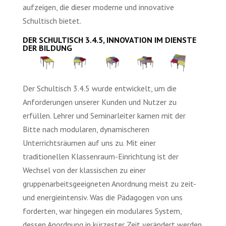
aufzeigen, die dieser moderne und innovative
Schultisch bietet.
DER SCHULTISCH 3.4.5, INNOVATION IM DIENSTE
DER BILDUNG
Der Schultisch 3.4.5 wurde entwickelt, um die
Anforderungen unserer Kunden und Nutzer zu
erfüllen. Lehrer und Seminarleiter kamen mit der
Bitte nach modularen, dynamischeren
Unterrichtsräumen auf uns zu. Mit einer
traditionellen Klassenraum-Einrichtung ist der
Wechsel von der klassischen zu einer
gruppenarbeitsgeeigneten Anordnung meist zu zeit-
und energieintensiv. Was die Pädagogen von uns
forderten, war hingegen ein modulares System,
dessen Anordnung in kürzester Zeit verändert werden