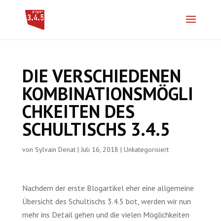
DIE VERSCHIEDENEN
KOMBINATIONSMÖGLI
CHKEITEN DES
SCHULTISCHS 3.4.5
von
Sylvain Denat
|
Juli 16, 2018
|
Unkategorisiert
Nachdem der erste Blogartikel eher eine allgemeine
Übersicht des Schultischs 3.4.5 bot, werden wir nun
mehr ins Detail gehen und die vielen Möglichkeiten