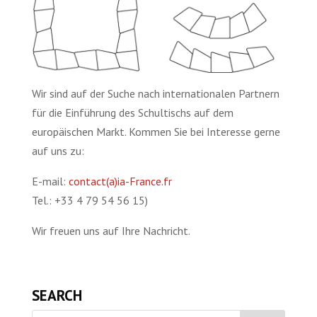
Wir sind auf der Suche nach internationalen Partnern
für die Einführung des Schultischs auf dem
europäischen Markt. Kommen Sie bei Interesse gerne
auf uns zu:
E-mail:
contact(a)ia-France.fr
Tel.: +33 4 79 54 56 15)
Wir freuen uns auf Ihre Nachricht.
SEARCH