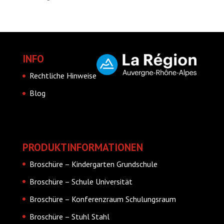
INFO
Rechtliche Hinweise
Blog
PRODUKTINFORMATIONEN
Broschüre – Kindergarten Grundschule
Broschüre – Schule Universität
Broschüre – Konferenzraum Schulungsraum
Broschüre – Stuhl Stahl