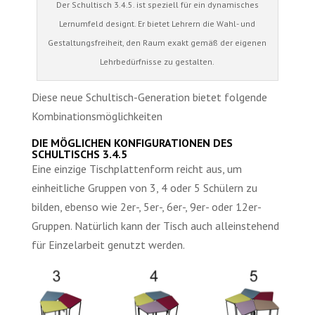
Der Schultisch 3.4.5. ist speziell für ein dynamisches
Lernumfeld designt. Er bietet Lehrern die Wahl- und
Gestaltungsfreiheit, den Raum exakt gemäß der eigenen
Lehrbedürfnisse zu gestalten.
Diese neue Schultisch-Generation bietet folgende
Kombinationsmöglichkeiten
DIE MÖGLICHEN KONFIGURATIONEN DES
SCHULTISCHS 3.4.5
Eine einzige Tischplattenform reicht aus, um
einheitliche Gruppen von 3, 4 oder 5 Schülern zu
bilden, ebenso wie 2er-, 5er-, 6er-, 9er- oder 12er-
Gruppen. Natürlich kann der Tisch auch alleinstehend
für Einzelarbeit genutzt werden.